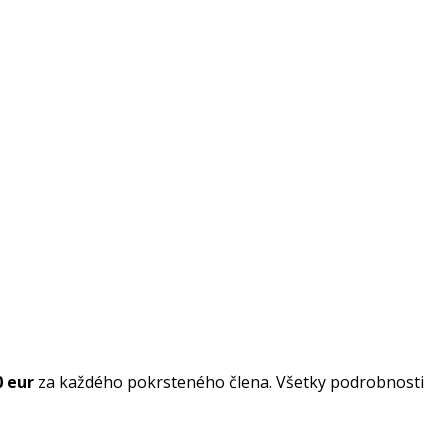
0 eur
za každého pokrsteného člena. Všetky podrobnosti