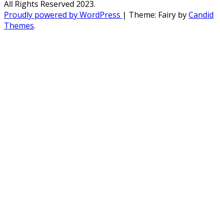
All Rights Reserved 2023.
Proudly powered by WordPress
|
Theme: Fairy by
Candid
Themes
.