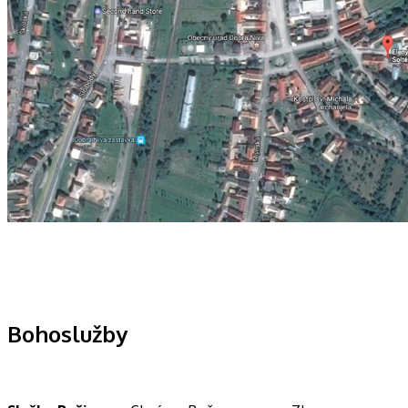
Bohoslužby