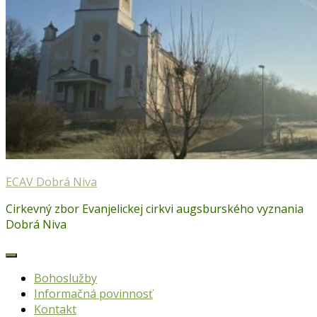
ECAV Dobrá Niva
Cirkevný zbor Evanjelickej cirkvi augsburského vyznania
Dobrá Niva
Bohoslužby
Informačná povinnosť
Kontakt