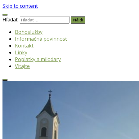
Skip to content
Hľadať:
Bohoslužby
Informačná povinnosť
Kontakt
Linky
Poplatky a milodary
Vitajte