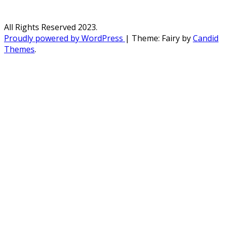
All Rights Reserved 2023.
Proudly powered by WordPress
|
Theme: Fairy by
Candid
Themes
.