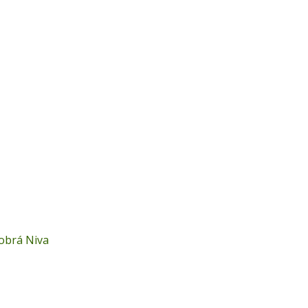
Dobrá Niva